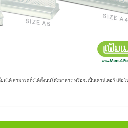
ปลี่ยนได้ สามารถตั้งได้ทั้งบนโต๊ะอาหาร หรือจะเป็นเคาน์เตอร์ เพื
ก