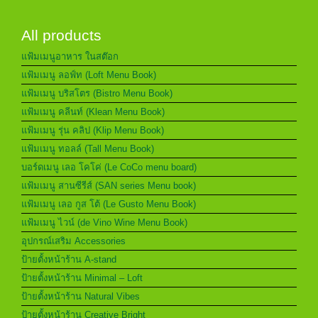
All products
แฟ้มเมนูอาหาร ในสต๊อก
แฟ้มเมนู ลอฟ์ท (Loft Menu Book)
แฟ้มเมนู บริสโตร (Bistro Menu Book)
แฟ้มเมนู คลีนท์ (Klean Menu Book)
แฟ้มเมนู รุ่น คลิป (Klip Menu Book)
แฟ้มเมนู ทอลล์ (Tall Menu Book)
บอร์ดเมนู เลอ โคโค่ (Le CoCo menu board)
แฟ้มเมนู สานซีรีส์ (SAN series Menu book)
แฟ้มเมนู เลอ กูส โต้ (Le Gusto Menu Book)
แฟ้มเมนู ไวน์ (de Vino Wine Menu Book)
อุปกรณ์เสริม Accessories
ป้ายตั้งหน้าร้าน A-stand
ป้ายตั้งหน้าร้าน Minimal – Loft
ป้ายตั้งหน้าร้าน Natural Vibes
ป้ายตั้งหน้าร้าน Creative Bright