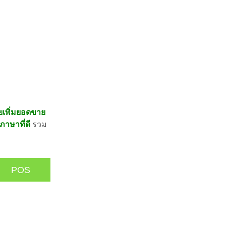
ยเพิ่มยอดขาย
ภาษาที่ดี
รวม
POS