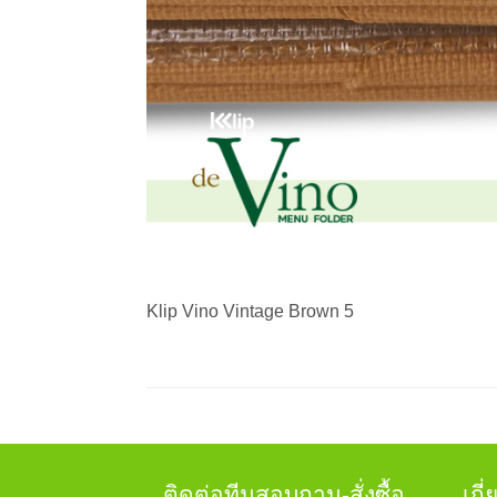
Klip Vino Vintage Brown 5
ติดต่อทีมสอบถาม-สั่งซื้อ
เกี