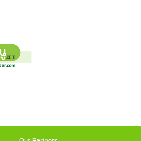
Our Partners