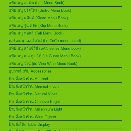
แฟ้มเมนู ลอฟ์ท (Loft Menu Book)
แฟ้มเมนู บริสโตร (Bistro Menu Book)
แฟ้มเมนู คลีนท์ (Klean Menu Book)
แฟ้มเมนู รุ่น คลิป (Klip Menu Book)
แฟ้มเมนู ทอลล์ (Tall Menu Book)
บอร์ดเมนู เลอ โคโค่ (Le CoCo menu board)
แฟ้มเมนู สานซีรีส์ (SAN series Menu book)
แฟ้มเมนู เลอ กูส โต้ (Le Gusto Menu Book)
แฟ้มเมนู ไวน์ (de Vino Wine Menu Book)
อุปกรณ์เสริม Accessories
ป้ายตั้งหน้าร้าน A-stand
ป้ายตั้งหน้าร้าน Minimal – Loft
ป้ายตั้งหน้าร้าน Natural Vibes
ป้ายตั้งหน้าร้าน Creative Bright
ป้ายตั้งหน้าร้าน Millennium Light
ป้ายตั้งหน้าร้าน Wind Fighter
ป้ายตั้งโต๊ะ Table Display