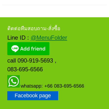
ติดต่อทีมสอบถาม-สั่งซื้อ
Line ID :
@MenuFolder
call 090-919-5693 ,
083-695-6566
whatsapp: +66 083-695-6566
Facebook page