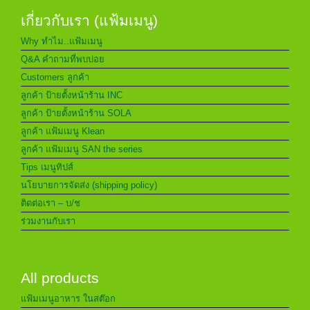
เกี่ยวกับเรา (แฟ้มเมนู)
Why ทำไม..แฟ้มเมนู
Q&A คำถามที่พบบ่อย
Customers ลูกค้า
ลูกค้า ป้ายตั้งหน้าร้าน INC
ลูกค้า ป้ายตั้งหน้าร้าน SOLA
ลูกค้า แฟ้มเมนู Klean
ลูกค้า แฟ้มเมนู SAN the series
Tips เมนูทิปส์
นโยบายการจัดส่ง (shipping policy)
ติดต่อเรา – บ/ช
ร่วมงานกับเรา
All products
แฟ้มเมนูอาหาร ในสต๊อก