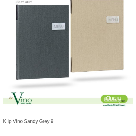
Klip Vino Sandy Grey 9