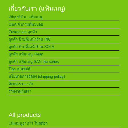
เกี่ยวกับเรา (แฟ้มเมนู)
Why ทำไม..แฟ้มเมนู
Q&A คำถามที่พบบ่อย
Customers ลูกค้า
ลูกค้า ป้ายตั้งหน้าร้าน INC
ลูกค้า ป้ายตั้งหน้าร้าน SOLA
ลูกค้า แฟ้มเมนู Klean
ลูกค้า แฟ้มเมนู SAN the series
Tips เมนูทิปส์
นโยบายการจัดส่ง (shipping policy)
ติดต่อเรา – บ/ช
ร่วมงานกับเรา
All products
แฟ้มเมนูอาหาร ในสต๊อก