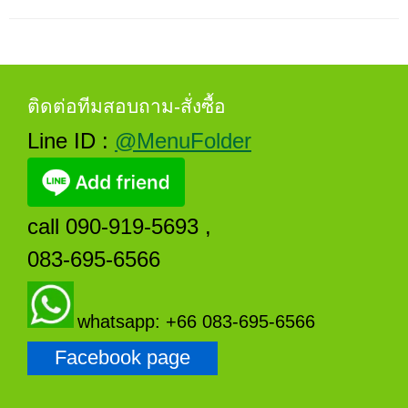
ติดต่อทีมสอบถาม-สั่งซื้อ
Line ID :
@MenuFolder
call 090-919-5693 ,
083-695-6566
whatsapp: +66 083-695-6566
Facebook page