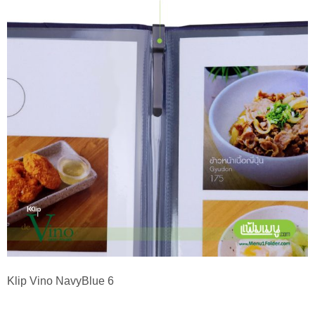
Klip Vino NavyBlue 6