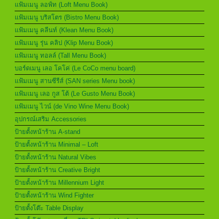
แฟ้มเมนู ลอฟ์ท (Loft Menu Book)
แฟ้มเมนู บริสโตร (Bistro Menu Book)
แฟ้มเมนู คลีนท์ (Klean Menu Book)
แฟ้มเมนู รุ่น คลิป (Klip Menu Book)
แฟ้มเมนู ทอลล์ (Tall Menu Book)
บอร์ดเมนู เลอ โคโค่ (Le CoCo menu board)
แฟ้มเมนู สานซีรีส์ (SAN series Menu book)
แฟ้มเมนู เลอ กูส โต้ (Le Gusto Menu Book)
แฟ้มเมนู ไวน์ (de Vino Wine Menu Book)
อุปกรณ์เสริม Accessories
ป้ายตั้งหน้าร้าน A-stand
ป้ายตั้งหน้าร้าน Minimal – Loft
ป้ายตั้งหน้าร้าน Natural Vibes
ป้ายตั้งหน้าร้าน Creative Bright
ป้ายตั้งหน้าร้าน Millennium Light
ป้ายตั้งหน้าร้าน Wind Fighter
ป้ายตั้งโต๊ะ Table Display