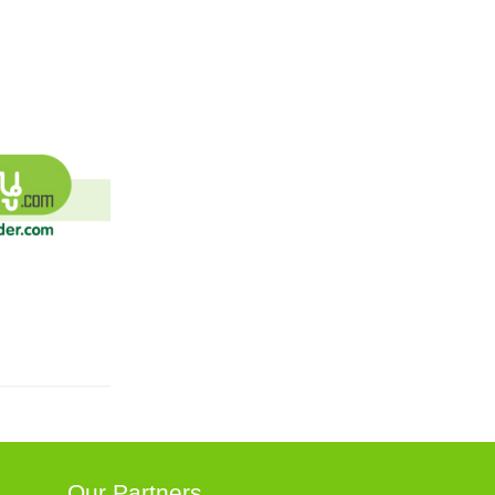
Our Partners