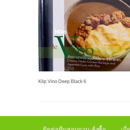
Klip Vino Deep Black 6
ติดต่อทีมสอบถาม-สั่งซื้อ
เกี