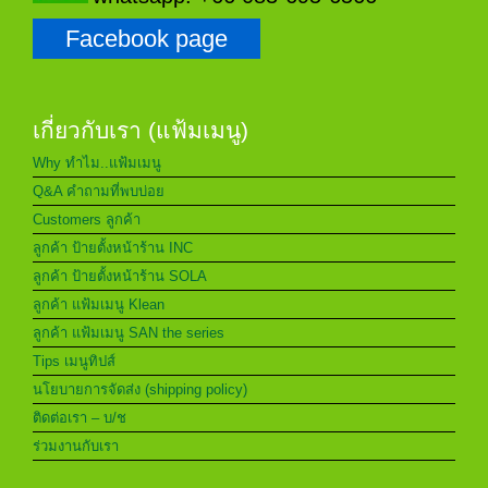
Facebook page
เกี่ยวกับเรา (แฟ้มเมนู)
Why ทำไม..แฟ้มเมนู
Q&A คำถามที่พบบ่อย
Customers ลูกค้า
ลูกค้า ป้ายตั้งหน้าร้าน INC
ลูกค้า ป้ายตั้งหน้าร้าน SOLA
ลูกค้า แฟ้มเมนู Klean
ลูกค้า แฟ้มเมนู SAN the series
Tips เมนูทิปส์
นโยบายการจัดส่ง (shipping policy)
ติดต่อเรา – บ/ช
ร่วมงานกับเรา