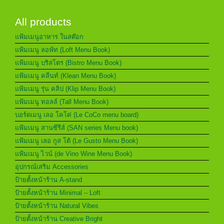
All products
แฟ้มเมนูอาหาร ในสต๊อก
แฟ้มเมนู ลอฟ์ท (Loft Menu Book)
แฟ้มเมนู บริสโตร (Bistro Menu Book)
แฟ้มเมนู คลีนท์ (Klean Menu Book)
แฟ้มเมนู รุ่น คลิป (Klip Menu Book)
แฟ้มเมนู ทอลล์ (Tall Menu Book)
บอร์ดเมนู เลอ โคโค่ (Le CoCo menu board)
แฟ้มเมนู สานซีรีส์ (SAN series Menu book)
แฟ้มเมนู เลอ กูส โต้ (Le Gusto Menu Book)
แฟ้มเมนู ไวน์ (de Vino Wine Menu Book)
อุปกรณ์เสริม Accessories
ป้ายตั้งหน้าร้าน A-stand
ป้ายตั้งหน้าร้าน Minimal – Loft
ป้ายตั้งหน้าร้าน Natural Vibes
ป้ายตั้งหน้าร้าน Creative Bright