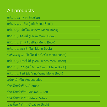
All products
แฟ้มเมนูอาหาร ในสต๊อก
แฟ้มเมนู ลอฟ์ท (Loft Menu Book)
แฟ้มเมนู บริสโตร (Bistro Menu Book)
แฟ้มเมนู คลีนท์ (Klean Menu Book)
แฟ้มเมนู รุ่น คลิป (Klip Menu Book)
แฟ้มเมนู ทอลล์ (Tall Menu Book)
บอร์ดเมนู เลอ โคโค่ (Le CoCo menu board)
แฟ้มเมนู สานซีรีส์ (SAN series Menu book)
แฟ้มเมนู เลอ กูส โต้ (Le Gusto Menu Book)
แฟ้มเมนู ไวน์ (de Vino Wine Menu Book)
อุปกรณ์เสริม Accessories
ป้ายตั้งหน้าร้าน A-stand
ป้ายตั้งหน้าร้าน Minimal – Loft
ป้ายตั้งหน้าร้าน Natural Vibes
ป้ายตั้งหน้าร้าน Creative Bright