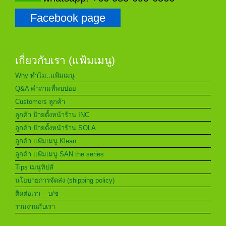
Facebook page
เกี่ยวกับเรา (แฟ้มเมนู)
Why ทำไม..แฟ้มเมนู
Q&A คำถามที่พบบ่อย
Customers ลูกค้า
ลูกค้า ป้ายตั้งหน้าร้าน INC
ลูกค้า ป้ายตั้งหน้าร้าน SOLA
ลูกค้า แฟ้มเมนู Klean
ลูกค้า แฟ้มเมนู SAN the series
Tips เมนูทิปส์
นโยบายการจัดส่ง (shipping policy)
ติดต่อเรา – บ/ช
ร่วมงานกับเรา