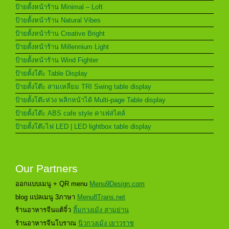
ป้ายตั้งหน้าร้าน Minimal – Loft
ป้ายตั้งหน้าร้าน Natural Vibes
ป้ายตั้งหน้าร้าน Creative Bright
ป้ายตั้งหน้าร้าน Millennium Light
ป้ายตั้งหน้าร้าน Wind Fighter
ป้ายตั้งโต๊ะ Table Display
ป้ายตั้งโต๊ะ สามเหลี่ยม TRI Swing table display
ป้ายตั้งโต๊ะห่วง พลิกหน้าได้ Multi-page Table display
ป้ายตั้งโต๊ะ ABS cafe style คาเฟ่สไตล์
ป้ายตั้งโต๊ะไฟ LED | LED lightbox table display
Our Partners
ออกแบบเมนู + QR menu
Menu9Design.com
blog แปลเมนู 3ภาษา
Menu8Trans.net
ร้านอาหารจีนแต้จิ๋ว
ลิ้มกวงเม้ง สามย่าน
ร้านอาหารจีนโบราณ
นิวกวงเม้ง เยาวราช