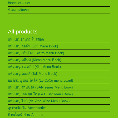
ติดต่อเรา – บ/ช
ร่วมงานกับเรา
All products
แฟ้มเมนูอาหาร ในสต๊อก
แฟ้มเมนู ลอฟ์ท (Loft Menu Book)
แฟ้มเมนู บริสโตร (Bistro Menu Book)
แฟ้มเมนู คลีนท์ (Klean Menu Book)
แฟ้มเมนู รุ่น คลิป (Klip Menu Book)
แฟ้มเมนู ทอลล์ (Tall Menu Book)
บอร์ดเมนู เลอ โคโค่ (Le CoCo menu board)
แฟ้มเมนู สานซีรีส์ (SAN series Menu book)
แฟ้มเมนู เลอ กูส โต้ (Le Gusto Menu Book)
แฟ้มเมนู ไวน์ (de Vino Wine Menu Book)
อุปกรณ์เสริม Accessories
ป้ายตั้งหน้าร้าน A-stand