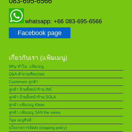
083-695-6566
whatsapp: +66 083-695-6566
Facebook page
เกี่ยวกับเรา (แฟ้มเมนู)
Why ทำไม..แฟ้มเมนู
Q&A คำถามที่พบบ่อย
Customers ลูกค้า
ลูกค้า ป้ายตั้งหน้าร้าน INC
ลูกค้า ป้ายตั้งหน้าร้าน SOLA
ลูกค้า แฟ้มเมนู Klean
ลูกค้า แฟ้มเมนู SAN the series
Tips เมนูทิปส์
นโยบายการจัดส่ง (shipping policy)