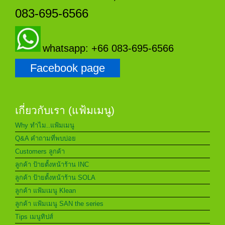
083-695-6566
whatsapp: +66 083-695-6566
Facebook page
เกี่ยวกับเรา (แฟ้มเมนู)
Why ทำไม..แฟ้มเมนู
Q&A คำถามที่พบบ่อย
Customers ลูกค้า
ลูกค้า ป้ายตั้งหน้าร้าน INC
ลูกค้า ป้ายตั้งหน้าร้าน SOLA
ลูกค้า แฟ้มเมนู Klean
ลูกค้า แฟ้มเมนู SAN the series
Tips เมนูทิปส์