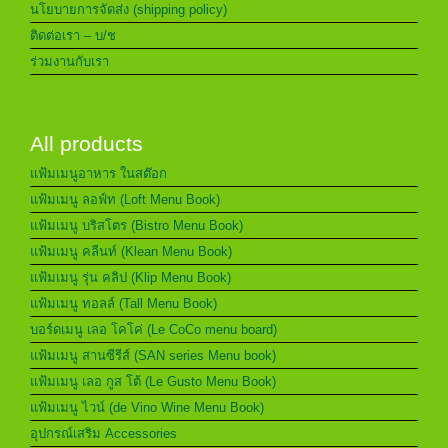
นโยบายการจัดส่ง (shipping policy)
ติดต่อเรา – บ/ช
ร่วมงานกับเรา
All products
แฟ้มเมนูอาหาร ในสต๊อก
แฟ้มเมนู ลอฟ์ท (Loft Menu Book)
แฟ้มเมนู บริสโตร (Bistro Menu Book)
แฟ้มเมนู คลีนท์ (Klean Menu Book)
แฟ้มเมนู รุ่น คลิป (Klip Menu Book)
แฟ้มเมนู ทอลล์ (Tall Menu Book)
บอร์ดเมนู เลอ โคโค่ (Le CoCo menu board)
แฟ้มเมนู สานซีรีส์ (SAN series Menu book)
แฟ้มเมนู เลอ กูส โต้ (Le Gusto Menu Book)
แฟ้มเมนู ไวน์ (de Vino Wine Menu Book)
อุปกรณ์เสริม Accessories