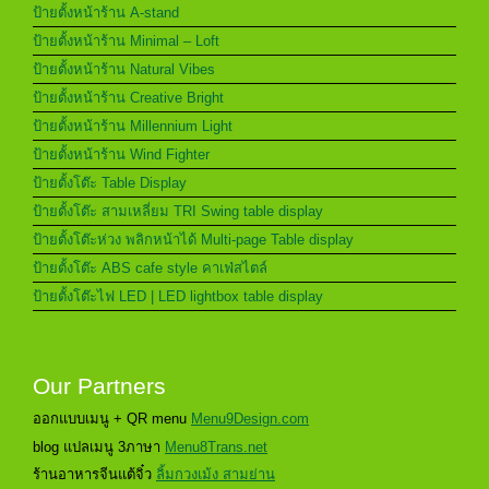
ป้ายตั้งหน้าร้าน A-stand
ป้ายตั้งหน้าร้าน Minimal – Loft
ป้ายตั้งหน้าร้าน Natural Vibes
ป้ายตั้งหน้าร้าน Creative Bright
ป้ายตั้งหน้าร้าน Millennium Light
ป้ายตั้งหน้าร้าน Wind Fighter
ป้ายตั้งโต๊ะ Table Display
ป้ายตั้งโต๊ะ สามเหลี่ยม TRI Swing table display
ป้ายตั้งโต๊ะห่วง พลิกหน้าได้ Multi-page Table display
ป้ายตั้งโต๊ะ ABS cafe style คาเฟ่สไตล์
ป้ายตั้งโต๊ะไฟ LED | LED lightbox table display
Our Partners
ออกแบบเมนู + QR menu
Menu9Design.com
blog แปลเมนู 3ภาษา
Menu8Trans.net
ร้านอาหารจีนแต้จิ๋ว
ลิ้มกวงเม้ง สามย่าน