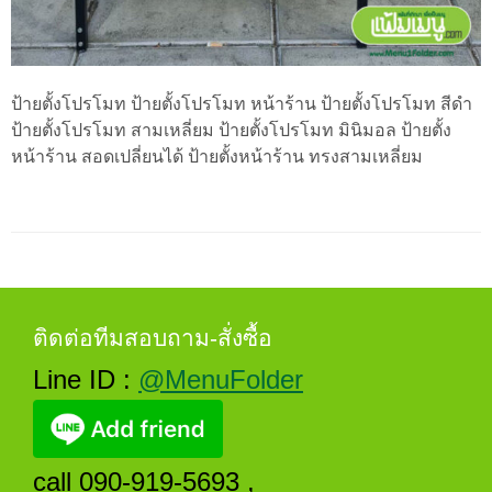
ป้ายตั้งโปรโมท ป้ายตั้งโปรโมท หน้าร้าน ป้ายตั้งโปรโมท สีดำ
ป้ายตั้งโปรโมท สามเหลี่ยม ป้ายตั้งโปรโมท มินิมอล ป้ายตั้ง
หน้าร้าน สอดเปลี่ยนได้ ป้ายตั้งหน้าร้าน ทรงสามเหลี่ยม
ติดต่อทีมสอบถาม-สั่งซื้อ
Line ID :
@MenuFolder
call 090-919-5693 ,