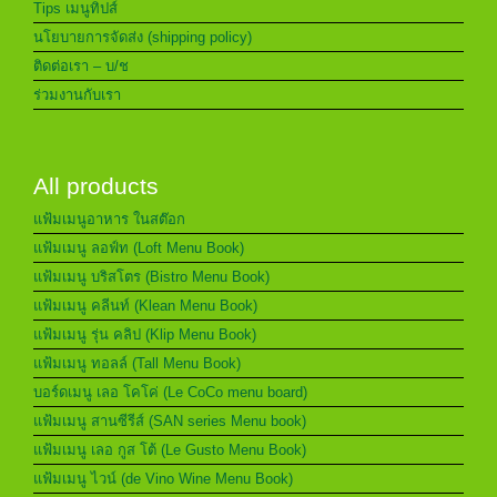
Tips เมนูทิปส์
นโยบายการจัดส่ง (shipping policy)
ติดต่อเรา – บ/ช
ร่วมงานกับเรา
All products
แฟ้มเมนูอาหาร ในสต๊อก
แฟ้มเมนู ลอฟ์ท (Loft Menu Book)
แฟ้มเมนู บริสโตร (Bistro Menu Book)
แฟ้มเมนู คลีนท์ (Klean Menu Book)
แฟ้มเมนู รุ่น คลิป (Klip Menu Book)
แฟ้มเมนู ทอลล์ (Tall Menu Book)
บอร์ดเมนู เลอ โคโค่ (Le CoCo menu board)
แฟ้มเมนู สานซีรีส์ (SAN series Menu book)
แฟ้มเมนู เลอ กูส โต้ (Le Gusto Menu Book)
แฟ้มเมนู ไวน์ (de Vino Wine Menu Book)