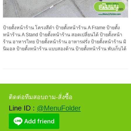
ป้ายตั้งหน้าร้าน โครงสีดำ ป้ายตั้งหน้าร้าน A Frame ป้ายตั้ง
หน้าร้าน A Stand ป้ายตั้งหน้าร้าน สอดเปลี่ยนได้ ป้ายตั้งหน้า
ร้าน อาหารไทย ป้ายตั้งหน้าร้าน อาหารฝรั่ง ป้ายตั้งหน้าร้าน มิ
นิมอล ป้ายตั้งหน้าร้าน แบบสองด้าน ป้ายตั้งหน้าร้าน พับเก็บได้
ติดต่อทีมสอบถาม-สั่งซื้อ
Line ID :
@MenuFolder