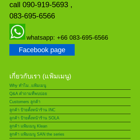
call 090-919-5693 ,
083-695-6566
whatsapp: +66 083-695-6566
Facebook page
เกี่ยวกับเรา (แฟ้มเมนู)
Why ทำไม..แฟ้มเมนู
Q&A คำถามที่พบบ่อย
Customers ลูกค้า
ลูกค้า ป้ายตั้งหน้าร้าน INC
ลูกค้า ป้ายตั้งหน้าร้าน SOLA
ลูกค้า แฟ้มเมนู Klean
ลูกค้า แฟ้มเมนู SAN the series