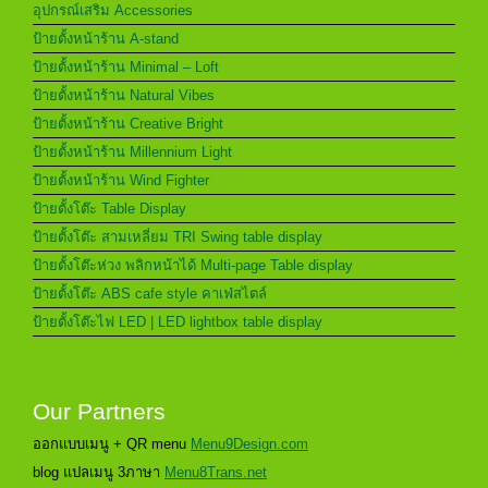
อุปกรณ์เสริม Accessories
ป้ายตั้งหน้าร้าน A-stand
ป้ายตั้งหน้าร้าน Minimal – Loft
ป้ายตั้งหน้าร้าน Natural Vibes
ป้ายตั้งหน้าร้าน Creative Bright
ป้ายตั้งหน้าร้าน Millennium Light
ป้ายตั้งหน้าร้าน Wind Fighter
ป้ายตั้งโต๊ะ Table Display
ป้ายตั้งโต๊ะ สามเหลี่ยม TRI Swing table display
ป้ายตั้งโต๊ะห่วง พลิกหน้าได้ Multi-page Table display
ป้ายตั้งโต๊ะ ABS cafe style คาเฟ่สไตล์
ป้ายตั้งโต๊ะไฟ LED | LED lightbox table display
Our Partners
ออกแบบเมนู + QR menu
Menu9Design.com
blog แปลเมนู 3ภาษา
Menu8Trans.net