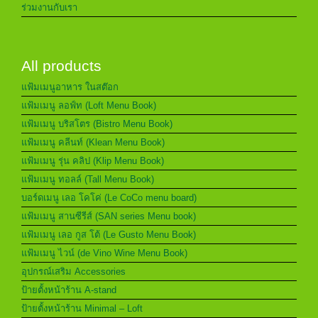
ร่วมงานกับเรา
All products
แฟ้มเมนูอาหาร ในสต๊อก
แฟ้มเมนู ลอฟ์ท (Loft Menu Book)
แฟ้มเมนู บริสโตร (Bistro Menu Book)
แฟ้มเมนู คลีนท์ (Klean Menu Book)
แฟ้มเมนู รุ่น คลิป (Klip Menu Book)
แฟ้มเมนู ทอลล์ (Tall Menu Book)
บอร์ดเมนู เลอ โคโค่ (Le CoCo menu board)
แฟ้มเมนู สานซีรีส์ (SAN series Menu book)
แฟ้มเมนู เลอ กูส โต้ (Le Gusto Menu Book)
แฟ้มเมนู ไวน์ (de Vino Wine Menu Book)
อุปกรณ์เสริม Accessories
ป้ายตั้งหน้าร้าน A-stand
ป้ายตั้งหน้าร้าน Minimal – Loft