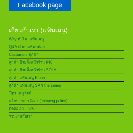
Facebook page
เกี่ยวกับเรา (แฟ้มเมนู)
Why ทำไม..แฟ้มเมนู
Q&A คำถามที่พบบ่อย
Customers ลูกค้า
ลูกค้า ป้ายตั้งหน้าร้าน INC
ลูกค้า ป้ายตั้งหน้าร้าน SOLA
ลูกค้า แฟ้มเมนู Klean
ลูกค้า แฟ้มเมนู SAN the series
Tips เมนูทิปส์
นโยบายการจัดส่ง (shipping policy)
ติดต่อเรา – บ/ช
ร่วมงานกับเรา