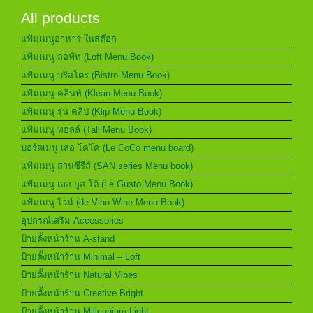
All products
แฟ้มเมนูอาหาร ในสต๊อก
แฟ้มเมนู ลอฟ์ท (Loft Menu Book)
แฟ้มเมนู บริสโตร (Bistro Menu Book)
แฟ้มเมนู คลีนท์ (Klean Menu Book)
แฟ้มเมนู รุ่น คลิป (Klip Menu Book)
แฟ้มเมนู ทอลล์ (Tall Menu Book)
บอร์ดเมนู เลอ โคโค่ (Le CoCo menu board)
แฟ้มเมนู สานซีรีส์ (SAN series Menu book)
แฟ้มเมนู เลอ กูส โต้ (Le Gusto Menu Book)
แฟ้มเมนู ไวน์ (de Vino Wine Menu Book)
อุปกรณ์เสริม Accessories
ป้ายตั้งหน้าร้าน A-stand
ป้ายตั้งหน้าร้าน Minimal – Loft
ป้ายตั้งหน้าร้าน Natural Vibes
ป้ายตั้งหน้าร้าน Creative Bright
ป้ายตั้งหน้าร้าน Millennium Light