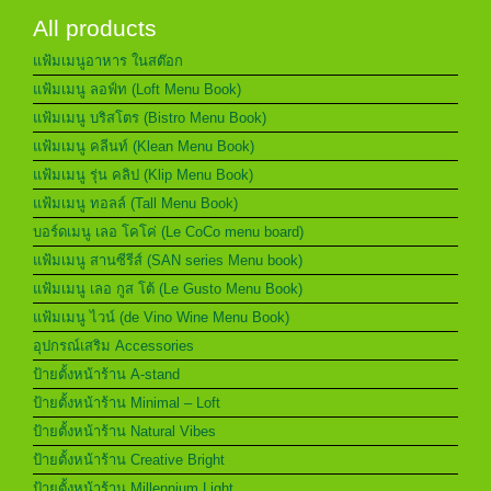
All products
แฟ้มเมนูอาหาร ในสต๊อก
แฟ้มเมนู ลอฟ์ท (Loft Menu Book)
แฟ้มเมนู บริสโตร (Bistro Menu Book)
แฟ้มเมนู คลีนท์ (Klean Menu Book)
แฟ้มเมนู รุ่น คลิป (Klip Menu Book)
แฟ้มเมนู ทอลล์ (Tall Menu Book)
บอร์ดเมนู เลอ โคโค่ (Le CoCo menu board)
แฟ้มเมนู สานซีรีส์ (SAN series Menu book)
แฟ้มเมนู เลอ กูส โต้ (Le Gusto Menu Book)
แฟ้มเมนู ไวน์ (de Vino Wine Menu Book)
อุปกรณ์เสริม Accessories
ป้ายตั้งหน้าร้าน A-stand
ป้ายตั้งหน้าร้าน Minimal – Loft
ป้ายตั้งหน้าร้าน Natural Vibes
ป้ายตั้งหน้าร้าน Creative Bright
ป้ายตั้งหน้าร้าน Millennium Light