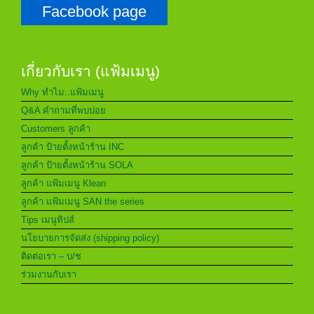
Facebook page
เกี่ยวกับเรา (แฟ้มเมนู)
Why ทำไม..แฟ้มเมนู
Q&A คำถามที่พบบ่อย
Customers ลูกค้า
ลูกค้า ป้ายตั้งหน้าร้าน INC
ลูกค้า ป้ายตั้งหน้าร้าน SOLA
ลูกค้า แฟ้มเมนู Klean
ลูกค้า แฟ้มเมนู SAN the series
Tips เมนูทิปส์
นโยบายการจัดส่ง (shipping policy)
ติดต่อเรา – บ/ช
ร่วมงานกับเรา