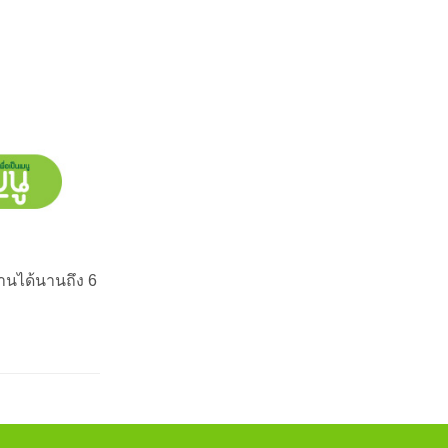
งานได้นานถึง 6