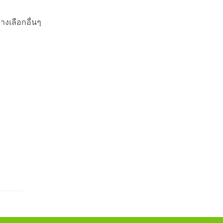
างเลือกอื่นๆ