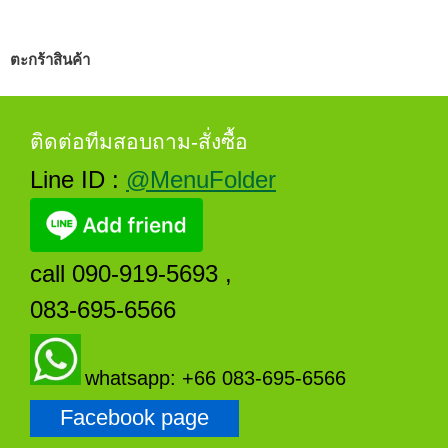
ตะกร้าสินค้า
ติดต่อทีมสอบถาม-สั่งซื้อ
Line ID :
@MenuFolder
call 090-919-5693 ,
083-695-6566
whatsapp: +66 083-695-6566
Facebook page