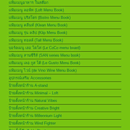
แฟ้มเมนูอาหาร ในสต๊อก
แฟ้มเมนู ลอฟ์ท (Loft Menu Book)
แฟ้มเมนู บริสโตร (Bistro Menu Book)
แฟ้มเมนู คลีนท์ (Klean Menu Book)
แฟ้มเมนู รุ่น คลิป (Klip Menu Book)
แฟ้มเมนู ทอลล์ (Tall Menu Book)
บอร์ดเมนู เลอ โคโค่ (Le CoCo menu board)
แฟ้มเมนู สานซีรีส์ (SAN series Menu book)
แฟ้มเมนู เลอ กูส โต้ (Le Gusto Menu Book)
แฟ้มเมนู ไวน์ (de Vino Wine Menu Book)
อุปกรณ์เสริม Accessories
ป้ายตั้งหน้าร้าน A-stand
ป้ายตั้งหน้าร้าน Minimal – Loft
ป้ายตั้งหน้าร้าน Natural Vibes
ป้ายตั้งหน้าร้าน Creative Bright
ป้ายตั้งหน้าร้าน Millennium Light
ป้ายตั้งหน้าร้าน Wind Fighter