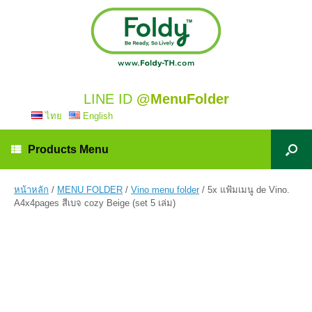
LINE ID
@MenuFolder
ไทย
English
Products Menu
หน้าหลัก
/
MENU FOLDER
/
Vino menu folder
/ 5x แฟ้มเมนู de Vino.
A4x4pages สีเบจ cozy Beige (set 5 เล่ม)