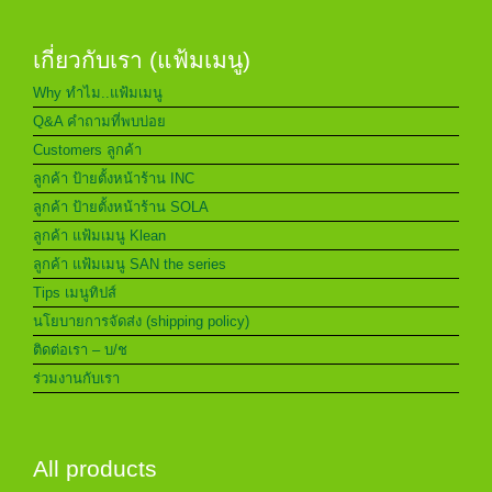
เกี่ยวกับเรา (แฟ้มเมนู)
Why ทำไม..แฟ้มเมนู
Q&A คำถามที่พบบ่อย
Customers ลูกค้า
ลูกค้า ป้ายตั้งหน้าร้าน INC
ลูกค้า ป้ายตั้งหน้าร้าน SOLA
ลูกค้า แฟ้มเมนู Klean
ลูกค้า แฟ้มเมนู SAN the series
Tips เมนูทิปส์
นโยบายการจัดส่ง (shipping policy)
ติดต่อเรา – บ/ช
ร่วมงานกับเรา
All products