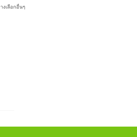
างเลือกอื่นๆ