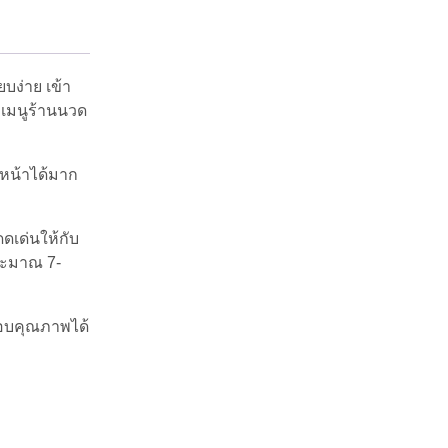
ยบง่าย เข้า
กเมนูร้านนวด
่หน้าได้มาก
ดเด่นให้กับ
ประมาณ 7-
สอบคุณภาพได้