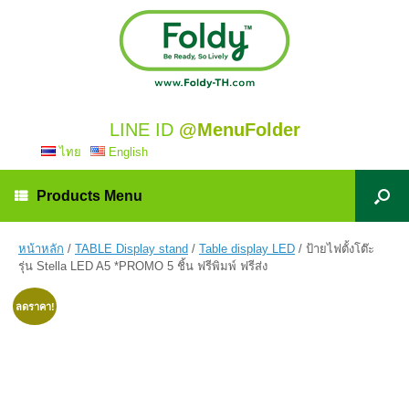
LINE ID
@MenuFolder
ไทย
English
Products Menu
หน้าหลัก
/
TABLE Display stand
/
Table display LED
/ ป้ายไฟตั้งโต๊ะ
รุ่น Stella LED A5 *PROMO 5 ชิ้น ฟรีพิมพ์ ฟรีส่ง
ลดราคา!