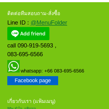
ติดต่อทีมสอบถาม-สั่งซื้อ
Line ID :
@MenuFolder
call 090-919-5693 ,
083-695-6566
whatsapp: +66 083-695-6566
Facebook page
เกี่ยวกับเรา (แฟ้มเมนู)
Why ทำไม..แฟ้มเมนู