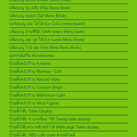
แฟ้มเมนู รุ่น คลิป (Klip Menu Book)
แฟ้มเมนู ทอลล์ (Tall Menu Book)
บอร์ดเมนู เลอ โคโค่ (Le CoCo menu board)
แฟ้มเมนู สานซีรีส์ (SAN series Menu book)
แฟ้มเมนู เลอ กูส โต้ (Le Gusto Menu Book)
แฟ้มเมนู ไวน์ (de Vino Wine Menu Book)
อุปกรณ์เสริม Accessories
ป้ายตั้งหน้าร้าน A-stand
ป้ายตั้งหน้าร้าน Minimal – Loft
ป้ายตั้งหน้าร้าน Natural Vibes
ป้ายตั้งหน้าร้าน Creative Bright
ป้ายตั้งหน้าร้าน Millennium Light
ป้ายตั้งหน้าร้าน Wind Fighter
ป้ายตั้งโต๊ะ Table Display
ป้ายตั้งโต๊ะ สามเหลี่ยม TRI Swing table display
ป้ายตั้งโต๊ะห่วง พลิกหน้าได้ Multi-page Table display
ป้ายตั้งโต๊ะ ABS cafe style คาเฟ่สไตล์