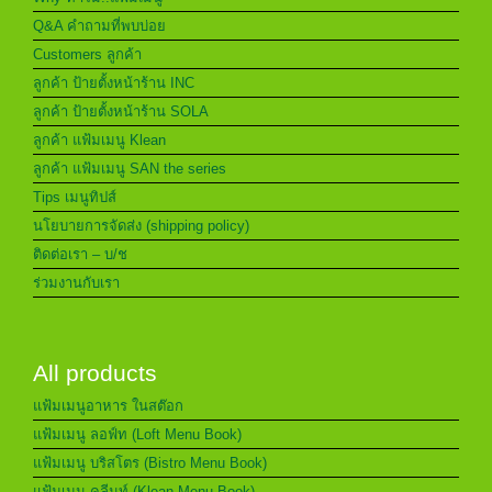
Q&A คำถามที่พบบ่อย
Customers ลูกค้า
ลูกค้า ป้ายตั้งหน้าร้าน INC
ลูกค้า ป้ายตั้งหน้าร้าน SOLA
ลูกค้า แฟ้มเมนู Klean
ลูกค้า แฟ้มเมนู SAN the series
Tips เมนูทิปส์
นโยบายการจัดส่ง (shipping policy)
ติดต่อเรา – บ/ช
ร่วมงานกับเรา
All products
แฟ้มเมนูอาหาร ในสต๊อก
แฟ้มเมนู ลอฟ์ท (Loft Menu Book)
แฟ้มเมนู บริสโตร (Bistro Menu Book)
แฟ้มเมนู คลีนท์ (Klean Menu Book)