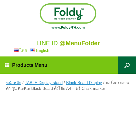
LINE ID
@MenuFolder
ไทย
English
Products Menu
หน้าหลัก
/
TABLE Display stand
/
Black Board Display
/ บอร์ดกระดาน
ดำ รุ่น KarKar Black Board ตั้งโต๊ะ A4 – ฟรี Chalk marker