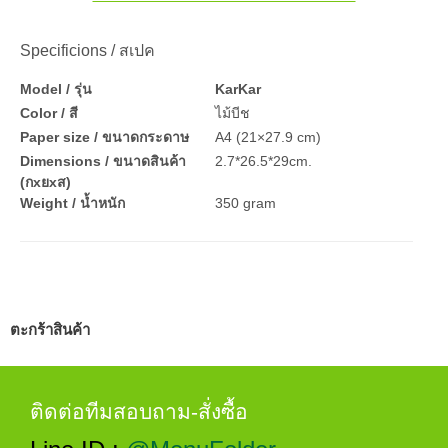
Specificions / สเปค
Model / รุ่น
KarKar
Color / สี
ไม้บีช
Paper size / ขนาดกระดาษ
A4 (21×27.9 cm)
Dimensions / ขนาดสินค้า
2.7*26.5*29cm.
(กxยxส)
Weight / น้ำหนัก
350 gram
ตะกร้าสินค้า
ติดต่อทีมสอบถาม-สั่งซื้อ