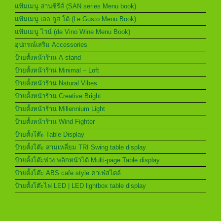
แฟ้มเมนู สานซีรีส์ (SAN series Menu book)
แฟ้มเมนู เลอ กูส โต้ (Le Gusto Menu Book)
แฟ้มเมนู ไวน์ (de Vino Wine Menu Book)
อุปกรณ์เสริม Accessories
ป้ายตั้งหน้าร้าน A-stand
ป้ายตั้งหน้าร้าน Minimal – Loft
ป้ายตั้งหน้าร้าน Natural Vibes
ป้ายตั้งหน้าร้าน Creative Bright
ป้ายตั้งหน้าร้าน Millennium Light
ป้ายตั้งหน้าร้าน Wind Fighter
ป้ายตั้งโต๊ะ Table Display
ป้ายตั้งโต๊ะ สามเหลี่ยม TRI Swing table display
ป้ายตั้งโต๊ะห่วง พลิกหน้าได้ Multi-page Table display
ป้ายตั้งโต๊ะ ABS cafe style คาเฟ่สไตล์
ป้ายตั้งโต๊ะไฟ LED | LED lightbox table display