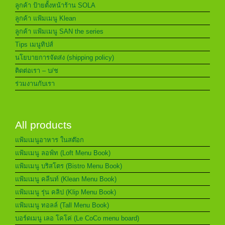
ลูกค้า ป้ายตั้งหน้าร้าน SOLA
ลูกค้า แฟ้มเมนู Klean
ลูกค้า แฟ้มเมนู SAN the series
Tips เมนูทิปส์
นโยบายการจัดส่ง (shipping policy)
ติดต่อเรา – บ/ช
ร่วมงานกับเรา
All products
แฟ้มเมนูอาหาร ในสต๊อก
แฟ้มเมนู ลอฟ์ท (Loft Menu Book)
แฟ้มเมนู บริสโตร (Bistro Menu Book)
แฟ้มเมนู คลีนท์ (Klean Menu Book)
แฟ้มเมนู รุ่น คลิป (Klip Menu Book)
แฟ้มเมนู ทอลล์ (Tall Menu Book)
บอร์ดเมนู เลอ โคโค่ (Le CoCo menu board)