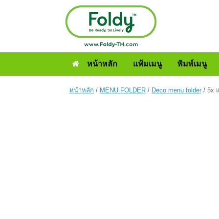
หน้าหลัก
แฟ้มเมนู
พิมพ์เมนู
หน้าหลัก
/
MENU FOLDER
/
Deco menu folder
/ 5x 