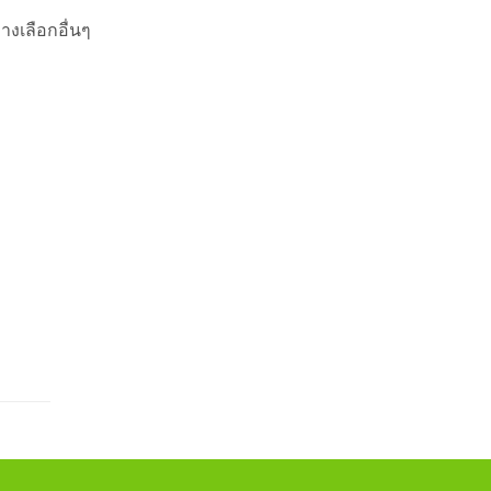
างเลือกอื่นๆ