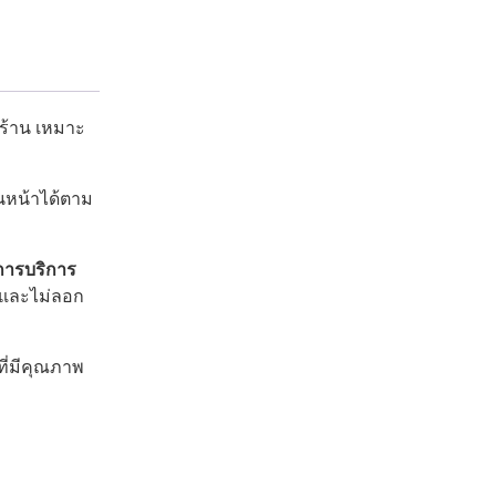
บร้าน เหมาะ
นหน้าได้ตาม
การบริการ
ด และไม่ลอก
ี่มีคุณภาพ