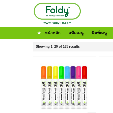
หน้าหลัก
แฟ้มเมนู
พิมพ์เมนู
Showing 1–20 of 165 results