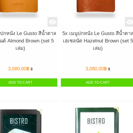
ูปกหนัง Le Gusto สีน้ำตาล
5x เมนูปกหนัง Le Gusto สีน้ำตา
นด์ Almond Brown (set 5
เฮเซลนัต Hazelnut Brown (set 5
เล่ม)
เล่ม)
3,080.00
฿
3,080.00
฿
฿
฿
ADD TO CART
ADD TO CART