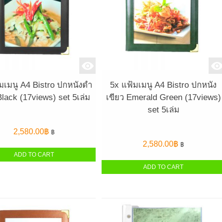
มเมนู A4 Bistro ปกหนังดำ
5x แฟ้มเมนู A4 Bistro ปกหนัง
Black (17views) set 5เล่ม
เขียว Emerald Green (17views)
set 5เล่ม
2,580.00
฿
฿
2,580.00
฿
฿
ADD TO CART
ADD TO CART