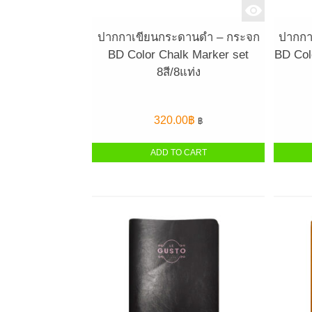
ปากกาเขียนกระดานดำ – กระจก
ปากกา
BD Color Chalk Marker set
BD Col
8สี/8แท่ง
320.00
฿
฿
ADD TO CART