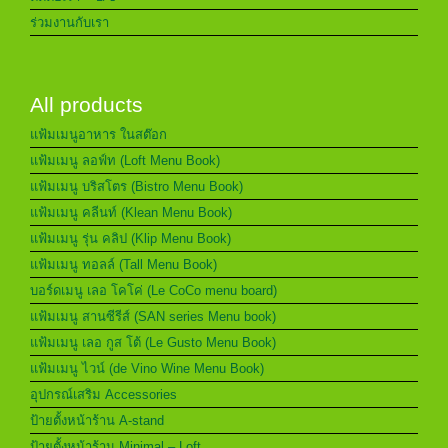
ร่วมงานกับเรา
All products
แฟ้มเมนูอาหาร ในสต๊อก
แฟ้มเมนู ลอฟ์ท (Loft Menu Book)
แฟ้มเมนู บริสโตร (Bistro Menu Book)
แฟ้มเมนู คลีนท์ (Klean Menu Book)
แฟ้มเมนู รุ่น คลิป (Klip Menu Book)
แฟ้มเมนู ทอลล์ (Tall Menu Book)
บอร์ดเมนู เลอ โคโค่ (Le CoCo menu board)
แฟ้มเมนู สานซีรีส์ (SAN series Menu book)
แฟ้มเมนู เลอ กูส โต้ (Le Gusto Menu Book)
แฟ้มเมนู ไวน์ (de Vino Wine Menu Book)
อุปกรณ์เสริม Accessories
ป้ายตั้งหน้าร้าน A-stand
ป้ายตั้งหน้าร้าน Minimal – Loft