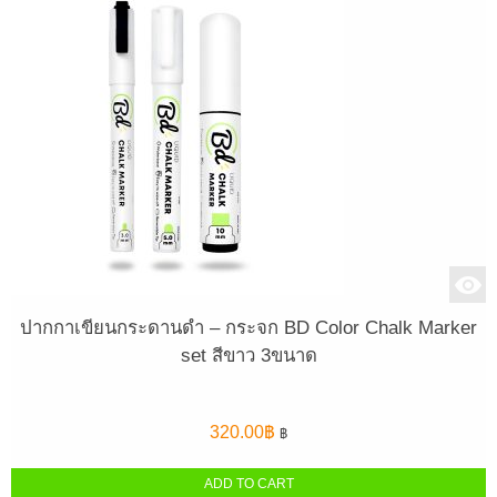
ปากกาเขียนกระดานดำ – กระจก BD Color Chalk Marker
set สีขาว 3ขนาด
320.00
฿
฿
ADD TO CART