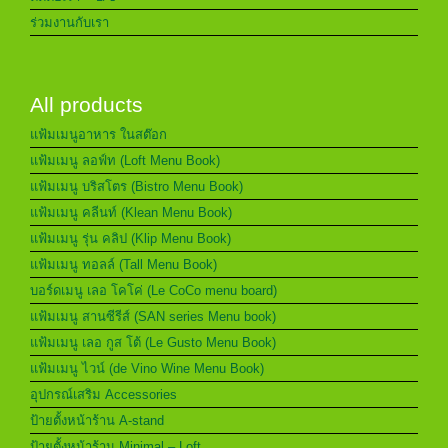
ร่วมงานกับเรา
All products
แฟ้มเมนูอาหาร ในสต๊อก
แฟ้มเมนู ลอฟ์ท (Loft Menu Book)
แฟ้มเมนู บริสโตร (Bistro Menu Book)
แฟ้มเมนู คลีนท์ (Klean Menu Book)
แฟ้มเมนู รุ่น คลิป (Klip Menu Book)
แฟ้มเมนู ทอลล์ (Tall Menu Book)
บอร์ดเมนู เลอ โคโค่ (Le CoCo menu board)
แฟ้มเมนู สานซีรีส์ (SAN series Menu book)
แฟ้มเมนู เลอ กูส โต้ (Le Gusto Menu Book)
แฟ้มเมนู ไวน์ (de Vino Wine Menu Book)
อุปกรณ์เสริม Accessories
ป้ายตั้งหน้าร้าน A-stand
ป้ายตั้งหน้าร้าน Minimal – Loft