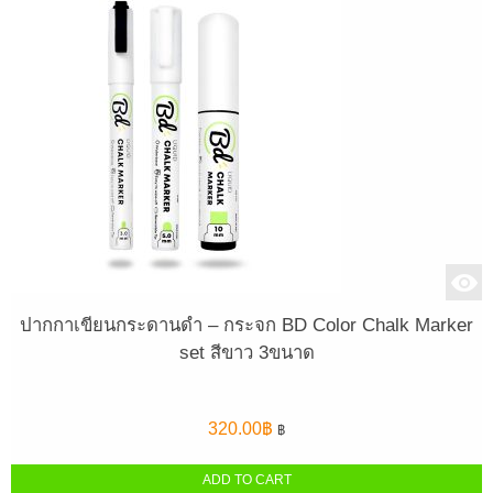
ปากกาเขียนกระดานดำ – กระจก BD Color Chalk Marker
set สีขาว 3ขนาด
320.00
฿
฿
ADD TO CART