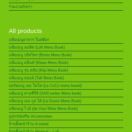
ร่วมงานกับเรา
All products
แฟ้มเมนูอาหาร ในสต๊อก
แฟ้มเมนู ลอฟ์ท (Loft Menu Book)
แฟ้มเมนู บริสโตร (Bistro Menu Book)
แฟ้มเมนู คลีนท์ (Klean Menu Book)
แฟ้มเมนู รุ่น คลิป (Klip Menu Book)
แฟ้มเมนู ทอลล์ (Tall Menu Book)
บอร์ดเมนู เลอ โคโค่ (Le CoCo menu board)
แฟ้มเมนู สานซีรีส์ (SAN series Menu book)
แฟ้มเมนู เลอ กูส โต้ (Le Gusto Menu Book)
แฟ้มเมนู ไวน์ (de Vino Wine Menu Book)
อุปกรณ์เสริม Accessories
ป้ายตั้งหน้าร้าน A-stand
ป้ายตั้งหน้าร้าน Minimal – Loft