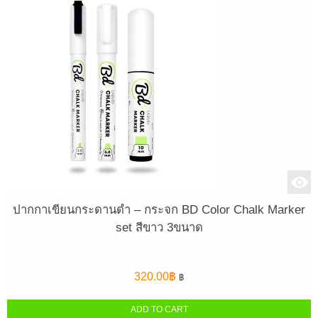
ปากกาเขียนกระดานดำ – กระจก BD Color Chalk Marker
set สีขาว 3ขนาด
320.00
฿
฿
ADD TO CART