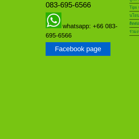
083-695-6566
Tips 
นโยบา
ติดต่
whatsapp: +66 083-
ร่วมง
695-6566
Facebook page