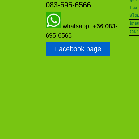
083-695-6566
Tips 
นโยบา
ติดต่
whatsapp: +66 083-
ร่วมง
695-6566
Facebook page