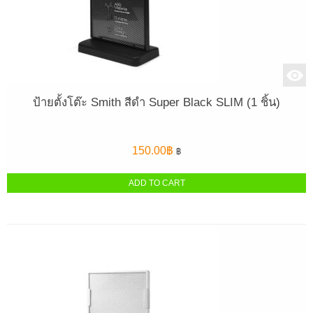
ป้ายตั้งโต๊ะ Smith สีดำ Super Black SLIM (1 ชิ้น)
150.00
฿
฿
ADD TO CART