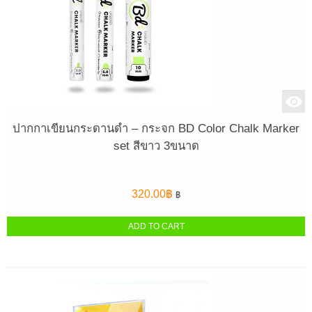
ปากกาเขียนกระดานดำ – กระจก BD Color Chalk Marker
set สีขาว 3ขนาด
320.00
฿
฿
ADD TO CART