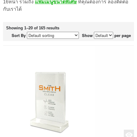
16หน้า รวมถึง
แฟ้มเมนูขนาดพิเศษ
ที่คุณต้องการ ลองติดต่อ
กับเราได้
Showing 1–20 of 165 results
Sort By
Show
per page