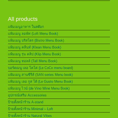
All products
แฟ้มเมนูอาหาร ในสต๊อก
แฟ้มเมนู ลอฟ์ท (Loft Menu Book)
แฟ้มเมนู บริสโตร (Bistro Menu Book)
แฟ้มเมนู คลีนท์ (Klean Menu Book)
แฟ้มเมนู รุ่น คลิป (Klip Menu Book)
แฟ้มเมนู ทอลล์ (Tall Menu Book)
บอร์ดเมนู เลอ โคโค่ (Le CoCo menu board)
แฟ้มเมนู สานซีรีส์ (SAN series Menu book)
แฟ้มเมนู เลอ กูส โต้ (Le Gusto Menu Book)
แฟ้มเมนู ไวน์ (de Vino Wine Menu Book)
อุปกรณ์เสริม Accessories
ป้ายตั้งหน้าร้าน A-stand
ป้ายตั้งหน้าร้าน Minimal – Loft
ป้ายตั้งหน้าร้าน Natural Vibes