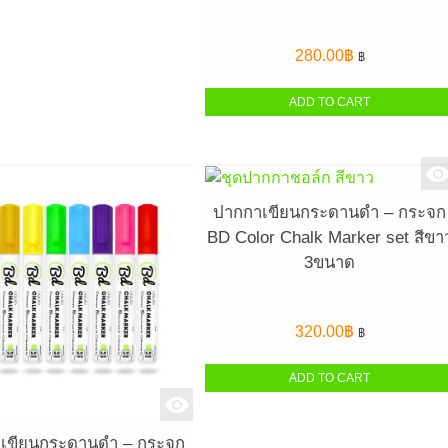
280.00
฿
฿
ADD TO CART
ปากกาเขียนกระดานดำ – กระจก
BD Color Chalk Marker set สีขา
3ขนาด
320.00
฿
฿
ADD TO CART
เขียนกระดานดำ – กระจก