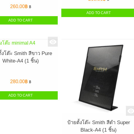
260.00
฿
฿
ADD TO CART
ADD TO CART
ตั้งโต๊ะ Smith สีขาว Pure
White-A4 (1 ชิ้น)
280.00
฿
฿
ADD TO CART
ป้ายตั้งโต๊ะ Smith สีดำ Super
Black-A4 (1 ชิ้น)