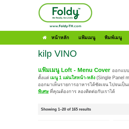
หน้าหลัก
แฟ้มเมนู
พิมพ์เมนู
kilp VINO
แฟ้มเมนู Loft - Menu Cover
ออกแบบเ
ตั้งแต่
เมนู 1 แผ่นใสหน้า-หลัง
(Single Panel me
ออกมาเห็นรายการอาหารได้ชัดเจน ไปจนเป็นแฟ
พิเศษ
ที่คุณต้องการ ลองติดต่อกับเราได้
Showing 1–20 of 165 results